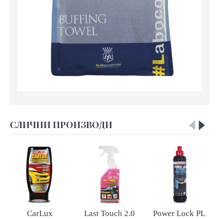
СЛИЧНИ ПРОИЗВОДИ
CarLux
Last Touch 2.0
Power Lock PL