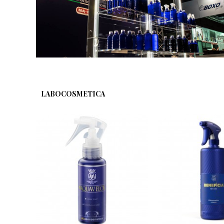
LABOCOSMETICA