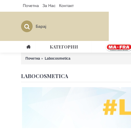
Почетна
За Нас
Контакт
КАТЕГОРИИ
Почетна
Labocosmetica
LABOCOSMETICA