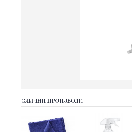
СЛИЧНИ ПРОИЗВОДИ