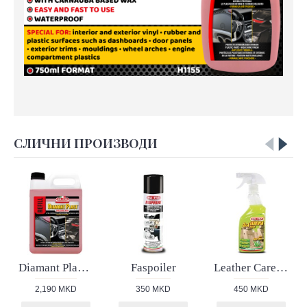
СЛИЧНИ ПРОИЗВОДИ
Diamant Plast Pro
Faspoiler
Leather Care 3in1
2,190 MKD
350 MKD
450 MKD